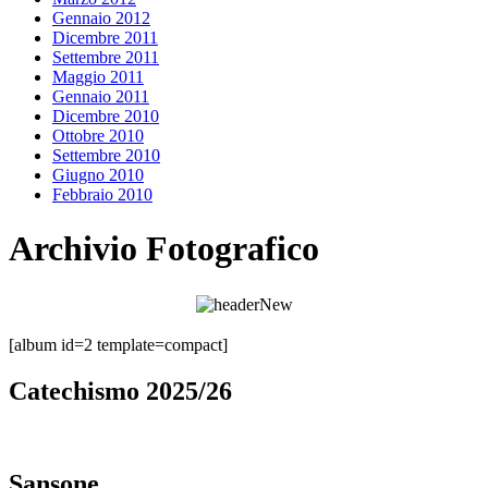
Gennaio 2012
Dicembre 2011
Settembre 2011
Maggio 2011
Gennaio 2011
Dicembre 2010
Ottobre 2010
Settembre 2010
Giugno 2010
Febbraio 2010
Archivio Fotografico
[album id=2 template=compact]
Catechismo 2025/26
Sansone