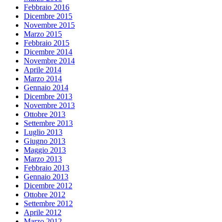
Febbraio 2016
Dicembre 2015
Novembre 2015
Marzo 2015
Febbraio 2015
Dicembre 2014
Novembre 2014
Aprile 2014
Marzo 2014
Gennaio 2014
Dicembre 2013
Novembre 2013
Ottobre 2013
Settembre 2013
Luglio 2013
Giugno 2013
Maggio 2013
Marzo 2013
Febbraio 2013
Gennaio 2013
Dicembre 2012
Ottobre 2012
Settembre 2012
Aprile 2012
Marzo 2012