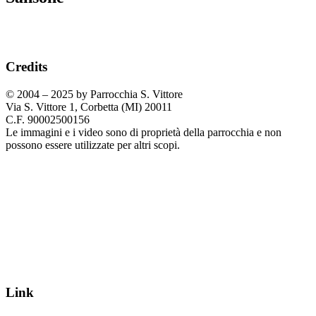
Credits
© 2004 – 2025 by Parrocchia S. Vittore
Via S. Vittore 1, Corbetta (MI) 20011
C.F. 90002500156
Le immagini e i video sono di proprietà della parrocchia e non
possono essere utilizzate per altri scopi.
Link