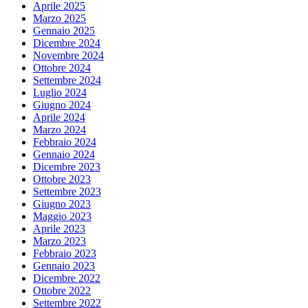
Aprile 2025
Marzo 2025
Gennaio 2025
Dicembre 2024
Novembre 2024
Ottobre 2024
Settembre 2024
Luglio 2024
Giugno 2024
Aprile 2024
Marzo 2024
Febbraio 2024
Gennaio 2024
Dicembre 2023
Ottobre 2023
Settembre 2023
Giugno 2023
Maggio 2023
Aprile 2023
Marzo 2023
Febbraio 2023
Gennaio 2023
Dicembre 2022
Ottobre 2022
Settembre 2022