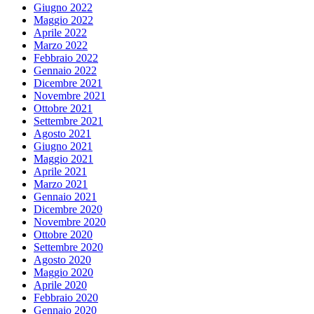
Giugno 2022
Maggio 2022
Aprile 2022
Marzo 2022
Febbraio 2022
Gennaio 2022
Dicembre 2021
Novembre 2021
Ottobre 2021
Settembre 2021
Agosto 2021
Giugno 2021
Maggio 2021
Aprile 2021
Marzo 2021
Gennaio 2021
Dicembre 2020
Novembre 2020
Ottobre 2020
Settembre 2020
Agosto 2020
Maggio 2020
Aprile 2020
Febbraio 2020
Gennaio 2020