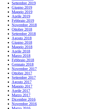
Settembre 2019
Giugno 2019
Maggio 2019
Aprile 2019
Febbraio 2019
Novembre 2018
Ottobre 2018
Settembre 2018
Agosto 2018
Giugno 2018
Maggio 2018
Aprile 2018
Marzo 2018
Febbraio 2018
Gennaio 2018
Novembre 2017
Ottobre 2017
Settembre 2017
Agosto 2017
Maggio 2017
Aprile 2017
Marzo 2017
Dicembre 2016
Novembre 2016
Marzo 2016