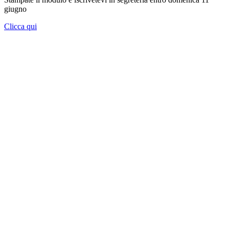
giugno
Clicca qui