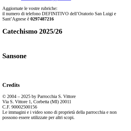
Aggiornate le vostre rubriche:
il numero di telefono DEFINITIVO dell’Oratorio San Luigi e
Sant’Agnese è
0297487216
Catechismo 2025/26
Sansone
Credits
© 2004 – 2025 by Parrocchia S. Vittore
Via S. Vittore 1, Corbetta (MI) 20011
C.F. 90002500156
Le immagini e i video sono di proprietà della parrocchia e non
possono essere utilizzate per altri scopi.