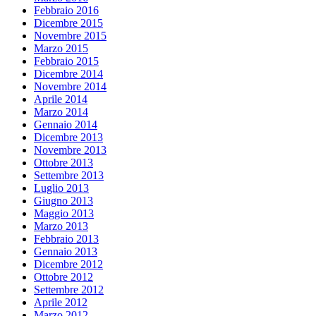
Febbraio 2016
Dicembre 2015
Novembre 2015
Marzo 2015
Febbraio 2015
Dicembre 2014
Novembre 2014
Aprile 2014
Marzo 2014
Gennaio 2014
Dicembre 2013
Novembre 2013
Ottobre 2013
Settembre 2013
Luglio 2013
Giugno 2013
Maggio 2013
Marzo 2013
Febbraio 2013
Gennaio 2013
Dicembre 2012
Ottobre 2012
Settembre 2012
Aprile 2012
Marzo 2012