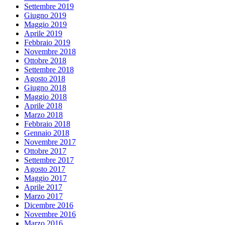
Settembre 2019
Giugno 2019
Maggio 2019
Aprile 2019
Febbraio 2019
Novembre 2018
Ottobre 2018
Settembre 2018
Agosto 2018
Giugno 2018
Maggio 2018
Aprile 2018
Marzo 2018
Febbraio 2018
Gennaio 2018
Novembre 2017
Ottobre 2017
Settembre 2017
Agosto 2017
Maggio 2017
Aprile 2017
Marzo 2017
Dicembre 2016
Novembre 2016
Marzo 2016