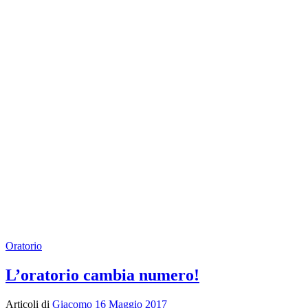
Oratorio
L’oratorio cambia numero!
Articoli di
Giacomo
16 Maggio 2017