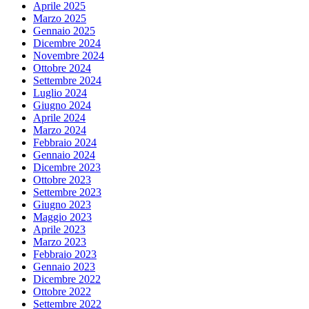
Aprile 2025
Marzo 2025
Gennaio 2025
Dicembre 2024
Novembre 2024
Ottobre 2024
Settembre 2024
Luglio 2024
Giugno 2024
Aprile 2024
Marzo 2024
Febbraio 2024
Gennaio 2024
Dicembre 2023
Ottobre 2023
Settembre 2023
Giugno 2023
Maggio 2023
Aprile 2023
Marzo 2023
Febbraio 2023
Gennaio 2023
Dicembre 2022
Ottobre 2022
Settembre 2022