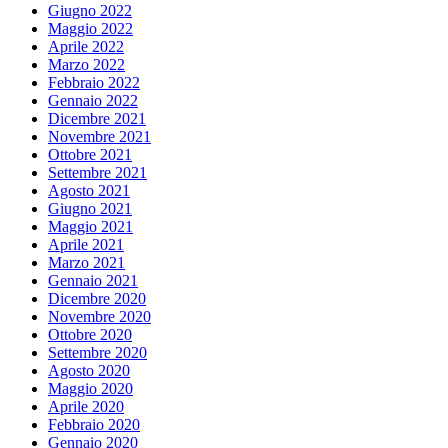
Giugno 2022
Maggio 2022
Aprile 2022
Marzo 2022
Febbraio 2022
Gennaio 2022
Dicembre 2021
Novembre 2021
Ottobre 2021
Settembre 2021
Agosto 2021
Giugno 2021
Maggio 2021
Aprile 2021
Marzo 2021
Gennaio 2021
Dicembre 2020
Novembre 2020
Ottobre 2020
Settembre 2020
Agosto 2020
Maggio 2020
Aprile 2020
Febbraio 2020
Gennaio 2020