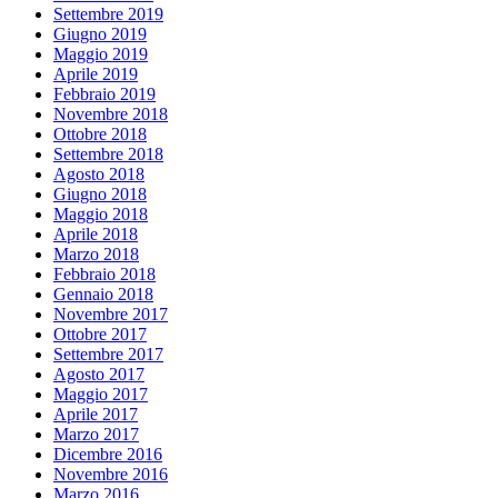
Settembre 2019
Giugno 2019
Maggio 2019
Aprile 2019
Febbraio 2019
Novembre 2018
Ottobre 2018
Settembre 2018
Agosto 2018
Giugno 2018
Maggio 2018
Aprile 2018
Marzo 2018
Febbraio 2018
Gennaio 2018
Novembre 2017
Ottobre 2017
Settembre 2017
Agosto 2017
Maggio 2017
Aprile 2017
Marzo 2017
Dicembre 2016
Novembre 2016
Marzo 2016