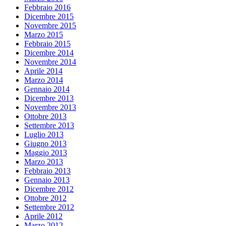
Febbraio 2016
Dicembre 2015
Novembre 2015
Marzo 2015
Febbraio 2015
Dicembre 2014
Novembre 2014
Aprile 2014
Marzo 2014
Gennaio 2014
Dicembre 2013
Novembre 2013
Ottobre 2013
Settembre 2013
Luglio 2013
Giugno 2013
Maggio 2013
Marzo 2013
Febbraio 2013
Gennaio 2013
Dicembre 2012
Ottobre 2012
Settembre 2012
Aprile 2012
Marzo 2012