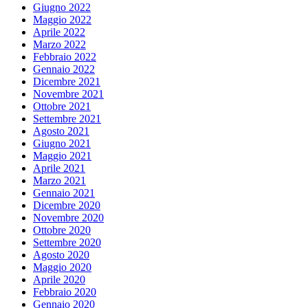
Giugno 2022
Maggio 2022
Aprile 2022
Marzo 2022
Febbraio 2022
Gennaio 2022
Dicembre 2021
Novembre 2021
Ottobre 2021
Settembre 2021
Agosto 2021
Giugno 2021
Maggio 2021
Aprile 2021
Marzo 2021
Gennaio 2021
Dicembre 2020
Novembre 2020
Ottobre 2020
Settembre 2020
Agosto 2020
Maggio 2020
Aprile 2020
Febbraio 2020
Gennaio 2020