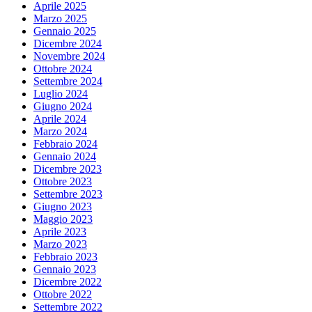
Aprile 2025
Marzo 2025
Gennaio 2025
Dicembre 2024
Novembre 2024
Ottobre 2024
Settembre 2024
Luglio 2024
Giugno 2024
Aprile 2024
Marzo 2024
Febbraio 2024
Gennaio 2024
Dicembre 2023
Ottobre 2023
Settembre 2023
Giugno 2023
Maggio 2023
Aprile 2023
Marzo 2023
Febbraio 2023
Gennaio 2023
Dicembre 2022
Ottobre 2022
Settembre 2022