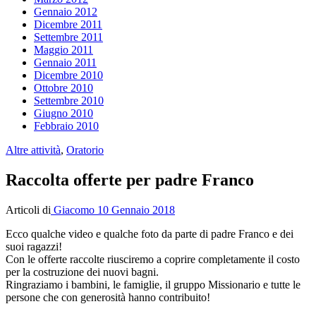
Gennaio 2012
Dicembre 2011
Settembre 2011
Maggio 2011
Gennaio 2011
Dicembre 2010
Ottobre 2010
Settembre 2010
Giugno 2010
Febbraio 2010
Altre attività
,
Oratorio
Raccolta offerte per padre Franco
Articoli di
Giacomo
10 Gennaio 2018
Ecco qualche video e qualche foto da parte di padre Franco e dei
suoi ragazzi!
Con le offerte raccolte riusciremo a coprire completamente il costo
per la costruzione dei nuovi bagni.
Ringraziamo i bambini, le famiglie, il gruppo Missionario e tutte le
persone che con generosità hanno contribuito!