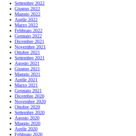
Settembre 2022
Giugno 2022
Maggio 2022
Aprile 2022
Marzo 2022
Febbraio 2022
Gennaio 2022
Dicembre 2021
Novembre 2021
Ottobre 2021
Settembre 2021
Agosto 2021
Giugno 2021
Maggio 2021
Aprile 2021
Marzo 2021
Gennaio 2021
Dicembre 2020
Novembre 2020
Ottobre 2020
Settembre 2020
Agosto 2020
Maggio 2020
Aprile 2020
Febbraio 2020