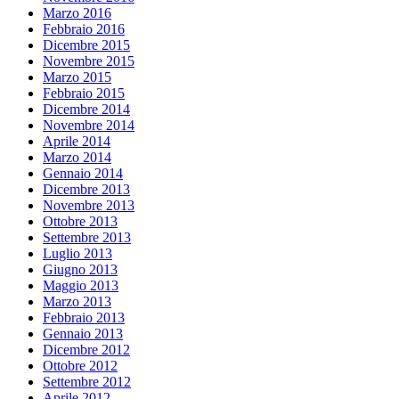
Marzo 2016
Febbraio 2016
Dicembre 2015
Novembre 2015
Marzo 2015
Febbraio 2015
Dicembre 2014
Novembre 2014
Aprile 2014
Marzo 2014
Gennaio 2014
Dicembre 2013
Novembre 2013
Ottobre 2013
Settembre 2013
Luglio 2013
Giugno 2013
Maggio 2013
Marzo 2013
Febbraio 2013
Gennaio 2013
Dicembre 2012
Ottobre 2012
Settembre 2012
Aprile 2012