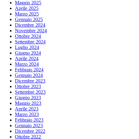
Maggio 2025
Aprile 2025
Marzo 2025
Gennaio 2025
Dicembre 2024
Novembre 2024
Ottobre 2024
Settembre 2024
Luglio 2024
Giugno 2024
Aprile 2024
Marzo 2024
Febbraio 2024
Gennaio 2024
Dicembre 2023
Ottobre 2023
Settembre 2023
Giugno 2023
Maggio 2023
Aprile 2023
Marzo 2023
Febbraio 2023
Gennaio 2023
Dicembre 2022
Ottobre 2022