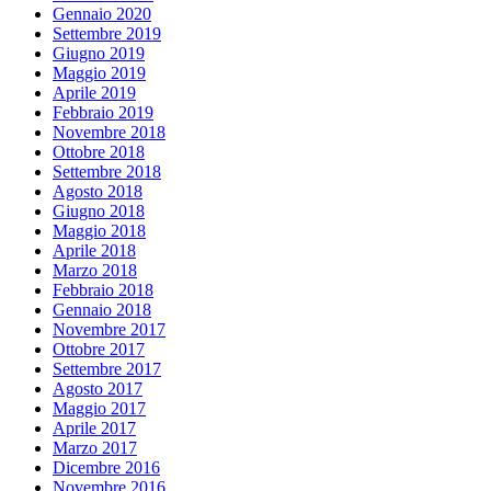
Gennaio 2020
Settembre 2019
Giugno 2019
Maggio 2019
Aprile 2019
Febbraio 2019
Novembre 2018
Ottobre 2018
Settembre 2018
Agosto 2018
Giugno 2018
Maggio 2018
Aprile 2018
Marzo 2018
Febbraio 2018
Gennaio 2018
Novembre 2017
Ottobre 2017
Settembre 2017
Agosto 2017
Maggio 2017
Aprile 2017
Marzo 2017
Dicembre 2016
Novembre 2016